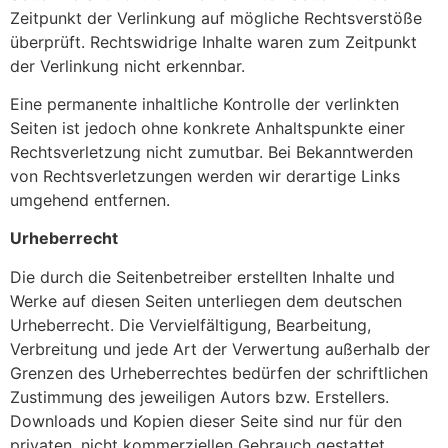
Zeitpunkt der Verlinkung auf mögliche Rechtsverstöße
überprüft. Rechtswidrige Inhalte waren zum Zeitpunkt
der Verlinkung nicht erkennbar.
Eine permanente inhaltliche Kontrolle der verlinkten
Seiten ist jedoch ohne konkrete Anhaltspunkte einer
Rechtsverletzung nicht zumutbar. Bei Bekanntwerden
von Rechtsverletzungen werden wir derartige Links
umgehend entfernen.
Urheberrecht
Die durch die Seitenbetreiber erstellten Inhalte und
Werke auf diesen Seiten unterliegen dem deutschen
Urheberrecht. Die Vervielfältigung, Bearbeitung,
Verbreitung und jede Art der Verwertung außerhalb der
Grenzen des Urheberrechtes bedürfen der schriftlichen
Zustimmung des jeweiligen Autors bzw. Erstellers.
Downloads und Kopien dieser Seite sind nur für den
privaten, nicht kommerziellen Gebrauch gestattet.