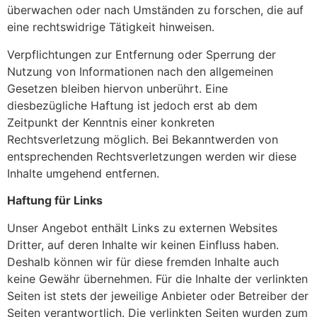
überwachen oder nach Umständen zu forschen, die auf
eine rechtswidrige Tätigkeit hinweisen.
Verpflichtungen zur Entfernung oder Sperrung der
Nutzung von Informationen nach den allgemeinen
Gesetzen bleiben hiervon unberührt. Eine
diesbezügliche Haftung ist jedoch erst ab dem
Zeitpunkt der Kenntnis einer konkreten
Rechtsverletzung möglich. Bei Bekanntwerden von
entsprechenden Rechtsverletzungen werden wir diese
Inhalte umgehend entfernen.
Haftung für Links
Unser Angebot enthält Links zu externen Websites
Dritter, auf deren Inhalte wir keinen Einfluss haben.
Deshalb können wir für diese fremden Inhalte auch
keine Gewähr übernehmen. Für die Inhalte der verlinkten
Seiten ist stets der jeweilige Anbieter oder Betreiber der
Seiten verantwortlich. Die verlinkten Seiten wurden zum