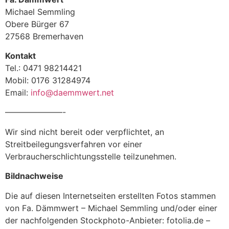
Michael Semmling
Obere Bürger 67
27568 Bremerhaven
Kontakt
Tel.: 0471 98214421
Mobil: 0176 31284974
Email:
info@daemmwert.net
———————-
Wir sind nicht bereit oder verpflichtet, an
Streitbeilegungsverfahren vor einer
Verbraucherschlichtungsstelle teilzunehmen.
Bildnachweise
Die auf diesen Internetseiten erstellten Fotos stammen
von Fa. Dämmwert – Michael Semmling und/oder einer
der nachfolgenden Stockphoto-Anbieter: fotolia.de –