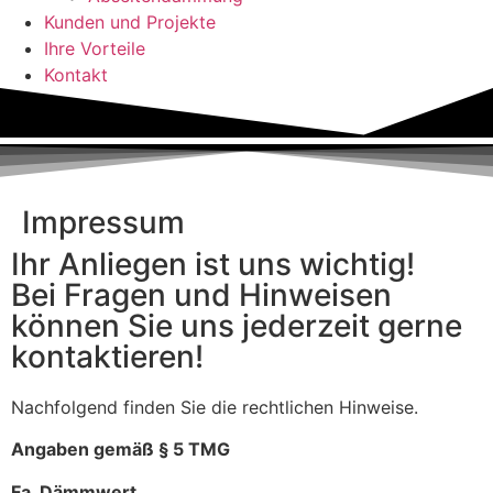
Kunden und Projekte
Ihre Vorteile
Kontakt
Impressum
Ihr Anliegen ist uns wichtig!
Bei Fragen und Hinweisen
können Sie uns jederzeit gerne
kontaktieren!
Nachfolgend finden Sie die rechtlichen Hinweise.
Angaben gemäß § 5 TMG
Fa. Dämmwert