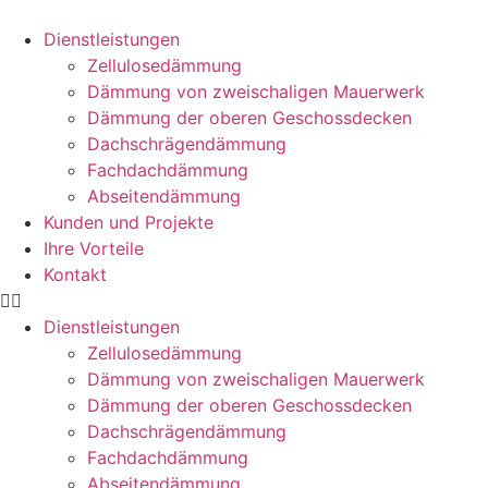
Dienstleistungen
Zellulosedämmung
Dämmung von zweischaligen Mauerwerk
Dämmung der oberen Geschossdecken
Dachschrägendämmung
Fachdachdämmung
Abseitendämmung
Kunden und Projekte
Ihre Vorteile
Kontakt
Dienstleistungen
Zellulosedämmung
Dämmung von zweischaligen Mauerwerk
Dämmung der oberen Geschossdecken
Dachschrägendämmung
Fachdachdämmung
Abseitendämmung