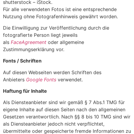
shutterstock – iStock.
Für alle verwendeten Fotos ist eine entsprechende
Nutzung ohne Fotografenhinweis gewährt worden.
Die Einwilligung zur Veröffentlichung durch die
fotografierte Person liegt jeweils
als
FaceAgreement
oder allgemeine
Zustimmungserklärung vor.
Fonts / Schriften
Auf diesen Webseiten werden Schriften des
Anbieters
Google Fonts
verwendet.
Haftung für Inhalte
Als Diensteanbieter sind wir gemäß § 7 Abs.1 TMG für
eigene Inhalte auf diesen Seiten nach den allgemeinen
Gesetzen verantwortlich. Nach §§ 8 bis 10 TMG sind wir
als Diensteanbieter jedoch nicht verpflichtet,
übermittelte oder gespeicherte fremde Informationen zu